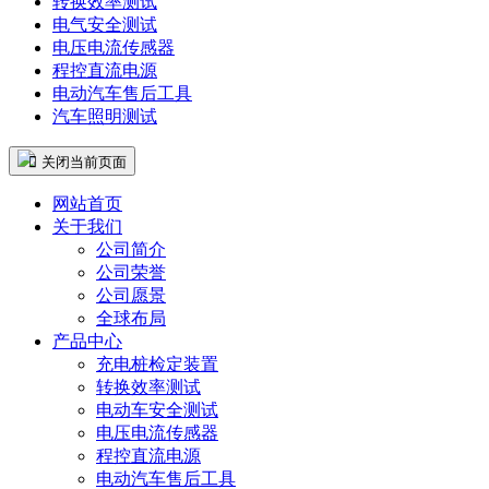
转换效率测试
电气安全测试
电压电流传感器
程控直流电源
电动汽车售后工具
汽车照明测试
 关闭当前页面
网站首页
关于我们
公司简介
公司荣誉
公司愿景
全球布局
产品中心
充电桩检定装置
转换效率测试
电动车安全测试
电压电流传感器
程控直流电源
电动汽车售后工具