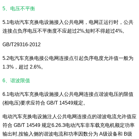
5、电压不平衡
5.1电动汽车充换电设施接入公共电网，电网正运行时，公共
连接点负序电压不平衡度不应超过2%,短时不得超过4%。
GB/T29316-2012
5.2电汽车充换电接公电网连接点引起负序电度允许值一般为
1.3%，超过 2.6%。
6、谐波限值
6.1电动汽车充换电设施接人公共电网连接点谐波电压的限值
(相电压)要求应符合 GB/T 14549规定。
电动汽车充换电设施注人公共电网连接点的谐波电流允许值应
符合 GB/T 14549 规定6.26.3电动汽车非车载充电机额定功率
输出时,按输入侧的谐波电流和功率因数分为 A级设备和 B级