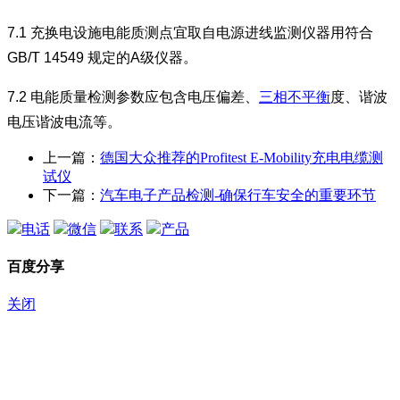
7.1 充换电设施电能质测点宜取自电源进线监测仪器用符合
GB/T 14549 规定的A级仪器。
7.2 电能质量检测参数应包含电压偏差、
三相不平衡
度、谐波
电压谐波电流等。
上一篇：
德国大众推荐的Profitest E-Mobility充电电缆测
试仪
下一篇：
汽车电子产品检测-确保行车安全的重要环节
电话
微信
联系
产品
百度分享
关闭