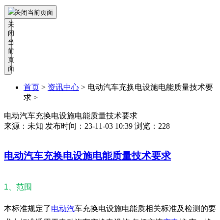
关闭当前页面
关
闭
当
前
页
面
首页
>
资讯中心
>
电动汽车充换电设施电能质量技术要
求 >
电动汽车充换电设施电能质量技术要求
来源：未知
发布时间：23-11-03 10:39
浏览：228
电动汽车充换电设施电能质量技术要求
1、范围
本标准规定了
电动汽
车充换电设施电能质相关标准及检测的要