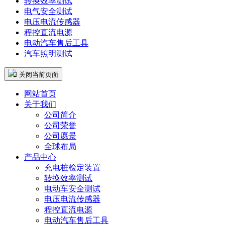
转换效率测试
电气安全测试
电压电流传感器
程控直流电源
电动汽车售后工具
汽车照明测试
 关闭当前页面
网站首页
关于我们
公司简介
公司荣誉
公司愿景
全球布局
产品中心
充电桩检定装置
转换效率测试
电动车安全测试
电压电流传感器
程控直流电源
电动汽车售后工具