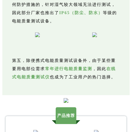
何防护措施的，针对湿气较大领域无法进行测试，
因此部分厂家也推出了
IP65（防尘、防水）
等级的
电能质量测试设备。
第五，除便携式电能质量测试设备外，由于某些重
要用电部位需求
常年进行电能质量监测
，因此
在线
式电能质量测试仪
也成为了工业用户的热门选择。
产品推荐