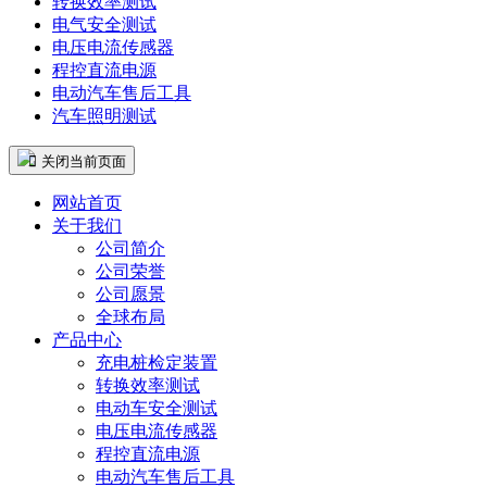
转换效率测试
电气安全测试
电压电流传感器
程控直流电源
电动汽车售后工具
汽车照明测试
 关闭当前页面
网站首页
关于我们
公司简介
公司荣誉
公司愿景
全球布局
产品中心
充电桩检定装置
转换效率测试
电动车安全测试
电压电流传感器
程控直流电源
电动汽车售后工具