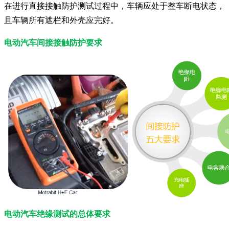
在进行直接接触防护测试过程中，车辆应处于整车断电状态，
且车辆所有遮栏和外壳应完好。
电动汽车间接接触防护要求
电动汽车绝缘测试的总体要求