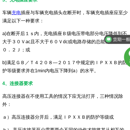
车辆
充电
插座与车辆充电插头在断开时，车辆充电插座应至少
满足以下一种要求：
a)在断开后１ｓ内，充电插座Ｂ级电压带电部分电压降低到不
货期一
大于３０Ｖac且不大于６０Ｖdc或电路存储的总能量小于
０．２Ｊ；或
b)满足ＧＢ／Ｔ４２０８—２０１７中规定的ＩＰＸＸＢ的防
护等级要求并在1min内电压下降到a）的水平。
4、连接器要求
高压连接器在不使用工具的情况下应无法打开，三种情况除
外：
ａ）高压连接器分开后，满足ＩＰＸＸＢ的防护等级或
ｂ） 高压连接器至少需要两个不同的动作才能将其从相互的