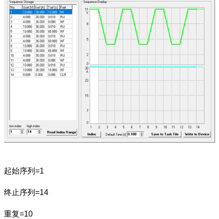
起始序列=1
终止序列=14
重复=10