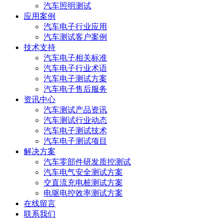
汽车照明测试
应用案例
汽车电子行业应用
汽车测试客户案例
技术支持
汽车电子相关标准
汽车电子行业术语
汽车电子测试方案
汽车电子售后服务
资讯中心
汽车测试产品资讯
汽车测试行业动态
汽车电子测试技术
汽车电子测试项目
解决方案
汽车零部件研发质控测试
汽车电气安全测试方案
交直流充电桩测试方案
电驱电控效率测试方案
在线留言
联系我们