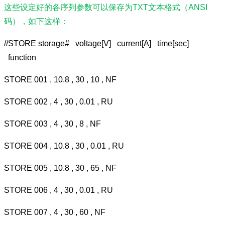
这些设定好的各序列参数可以保存为TXT文本格式（ANSI
码），如下这样：
//STORE storage# voltage[V] current[A] time[sec]
function
STORE 001 , 10.8 , 30 , 10 , NF
STORE 002 , 4 , 30 , 0.01 , RU
STORE 003 , 4 , 30 , 8 , NF
STORE 004 , 10.8 , 30 , 0.01 , RU
STORE 005 , 10.8 , 30 , 65 , NF
STORE 006 , 4 , 30 , 0.01 , RU
STORE 007 , 4 , 30 , 60 , NF