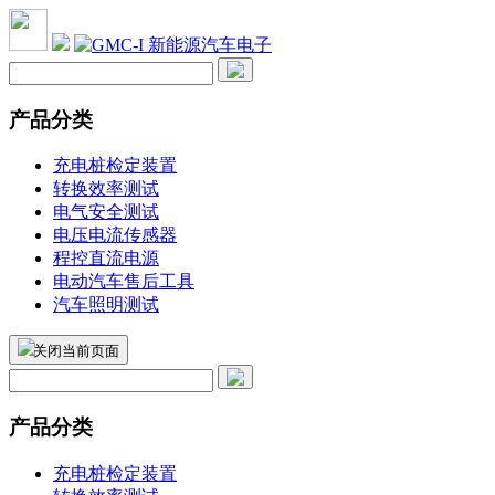
产品分类
充电桩检定装置
转换效率测试
电气安全测试
电压电流传感器
程控直流电源
电动汽车售后工具
汽车照明测试
关闭当前页面
产品分类
充电桩检定装置