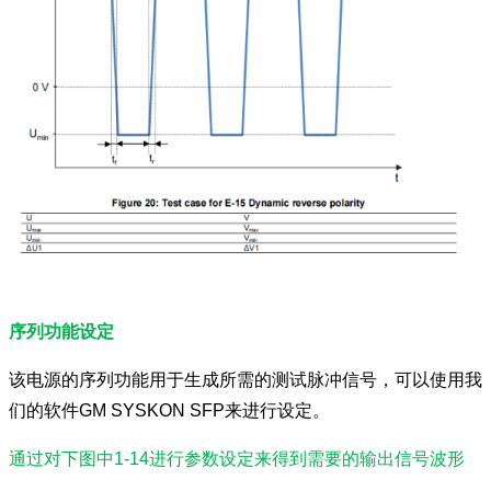
序列功能设定
该电源的序列功能用于生成所需的测试脉冲信号，可以使用我
们的软件GM SYSKON SFP来进行设定。
通过对下图中1-14进行参数设定来得到需要的输出信号波形