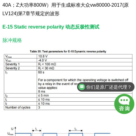
40A；Z大功率800W）用于生成标准大众vw80000-2017(原
LV124)第7章节规定的波形
E-15 Static reverse polarity 动态反极性测试
脉冲规格
你们是原厂还是代理？