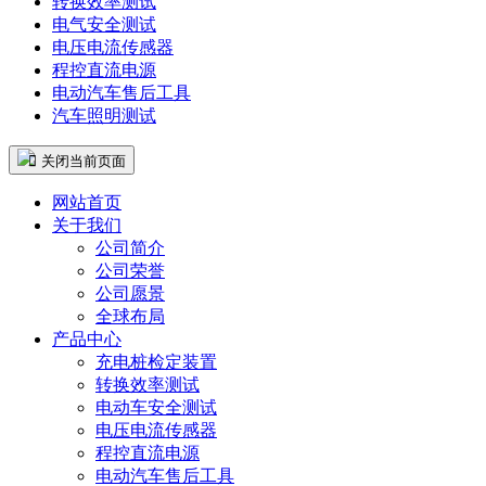
转换效率测试
电气安全测试
电压电流传感器
程控直流电源
电动汽车售后工具
汽车照明测试
 关闭当前页面
网站首页
关于我们
公司简介
公司荣誉
公司愿景
全球布局
产品中心
充电桩检定装置
转换效率测试
电动车安全测试
电压电流传感器
程控直流电源
电动汽车售后工具