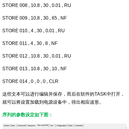
STORE 008 , 10.8 , 30 , 0.01 , RU
STORE 009 , 10.8 , 30 , 65 , NF
STORE 010 , 4 , 30 , 0.01 , RU
STORE 011 , 4 , 30 , 8 , NF
STORE 012 , 10.8 , 30 , 0.01 , RU
STORE 013 , 10.8 , 30 , 10 , NF
STORE 014 , 0 , 0 , 0 , CLR
这些文本可以进行编辑并保存，而后在软件的TASK中打开，
就可以将设置加载到电源设备中，得出相应波形。
序列的参数设定如下图：