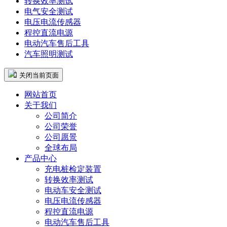
转换效率测试
电气安全测试
电压电流传感器
程控直流电源
电动汽车售后工具
汽车照明测试
 关闭当前页面
网站首页
关于我们
公司简介
公司荣誉
公司愿景
全球布局
产品中心
充电桩检定装置
转换效率测试
电动车安全测试
电压电流传感器
程控直流电源
电动汽车售后工具