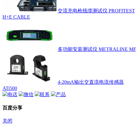
交流充电枪线缆测试仪 PROFITEST
H+E CABLE
多功能安装测试仪 METRALINE MF
4-20mA输出交直流电流传感器
ATi500
电话
微信
联系
产品
百度分享
关闭