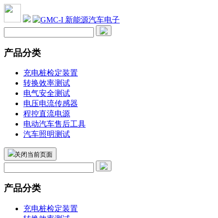
产品分类
充电桩检定装置
转换效率测试
电气安全测试
电压电流传感器
程控直流电源
电动汽车售后工具
汽车照明测试
关闭当前页面
产品分类
充电桩检定装置