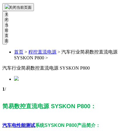
关闭当前页面
关
闭
当
前
页
面
首页
>
程控直流电源
>
汽车行业简易数控直流电源
SYSKON P800 >
汽车行业简易数控直流电源 SYSKON P800
1
/
简易数控直流电源 SYSKON P800：
汽车电性能测试
系统SYSKON P800产品简介：