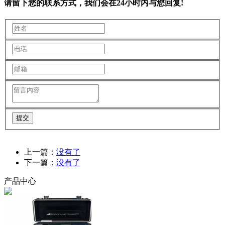
请留下您的联系方式，我们会在24小时内与您回复!
提交
上一篇：
没有了
下一篇：
没有了
产品中心