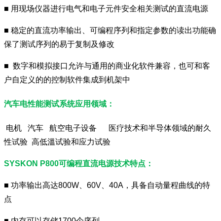
■ 用现场仪器进行电气和电子元件安全相关测试的直流电源
■ 稳定的直流功率输出、可编程序列和指定参数的读出功能确
保了测试序列的易于复制及修改
■ 数字和模拟接口允许与通用的商业化软件兼容，也可和客
户自定义的的控制软件集成到机架中
汽车电性能测试系统应用领域：
电机 汽车 航空电子设备 医疗技术和半导体领域的耐久
性试验
高低溫试验和应力试验
SYSKON P800可编程直流电源技术特点：
■ 功率输出高达800W、60V、40A，具备自动量程曲线的特
点
■ 内存可以存储1700个序列