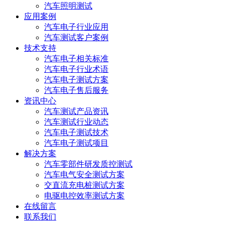
汽车照明测试
应用案例
汽车电子行业应用
汽车测试客户案例
技术支持
汽车电子相关标准
汽车电子行业术语
汽车电子测试方案
汽车电子售后服务
资讯中心
汽车测试产品资讯
汽车测试行业动态
汽车电子测试技术
汽车电子测试项目
解决方案
汽车零部件研发质控测试
汽车电气安全测试方案
交直流充电桩测试方案
电驱电控效率测试方案
在线留言
联系我们