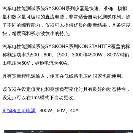
汽车电性能测试系统SYSKON系列仪器是快速、准确、模拟
量和数字量可编程的直流电源，非常适合自动化测试序列。除
了不同的编程能力，仪器可以提供优质的测量结果，具备速度
快，精度高和残余波纹小的特点。
汽车电性能测试系统SYSKONP系列KONSTANTER覆盖的标
称额定功率为500、800、1500、3000和4500W，800W时输
出电压为60V，标称电流为40A。
具有宽量程电源输入，使其在低线路电压的国家也能使用。
该仪器在设定值变化和突然负荷变化时具有良好的动态特性，
设定点可以在1ms模式下自动更改。
可编程直流电源
- 800W、60V、40A