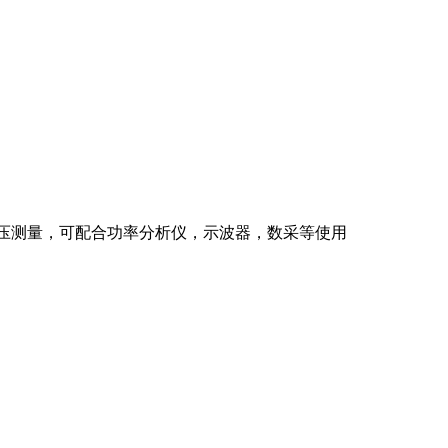
的电压测量，可配合功率分析仪，示波器，数采等使用