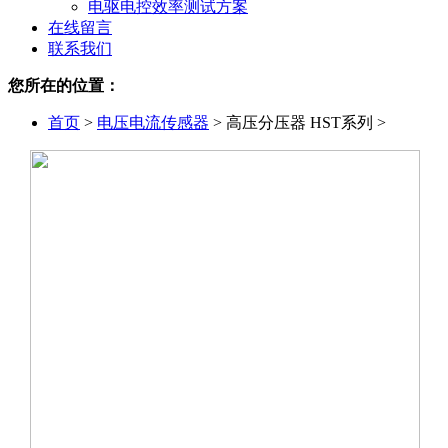
电驱电控效率测试方案
在线留言
联系我们
您所在的位置：
首页
>
电压电流传感器
>
高压分压器 HST系列 >