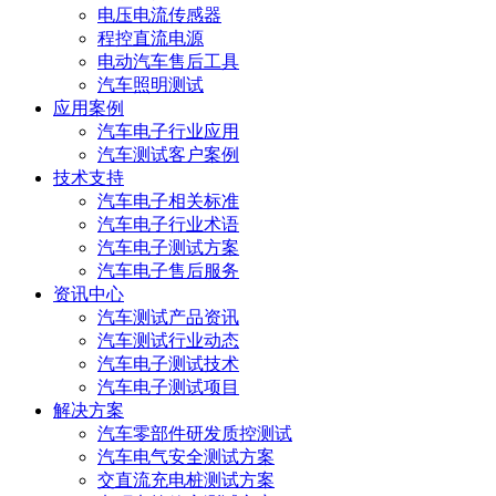
电压电流传感器
程控直流电源
电动汽车售后工具
汽车照明测试
应用案例
汽车电子行业应用
汽车测试客户案例
技术支持
汽车电子相关标准
汽车电子行业术语
汽车电子测试方案
汽车电子售后服务
资讯中心
汽车测试产品资讯
汽车测试行业动态
汽车电子测试技术
汽车电子测试项目
解决方案
汽车零部件研发质控测试
汽车电气安全测试方案
交直流充电桩测试方案