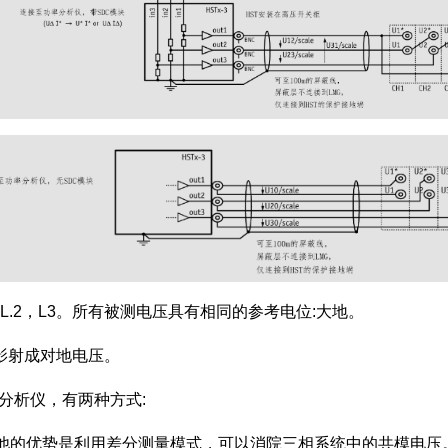
L1，L.2，L3。所有被测电压具有相同的参考电位:大地。
们影射成对地电压。
功率分析仪，有两种方式:
，他的优势是利用差分测量模式，可以消院三相系统中的共模电压