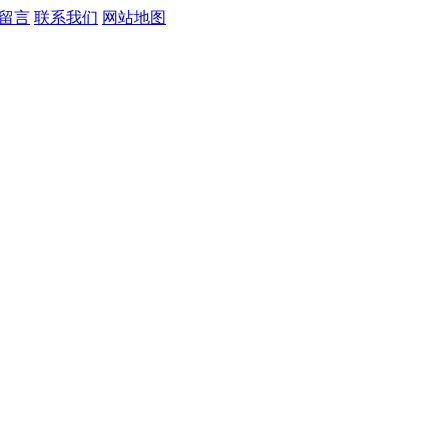
留言
联系我们
网站地图