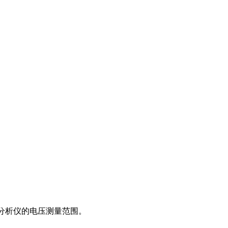
率分析仪的电压测量范围。