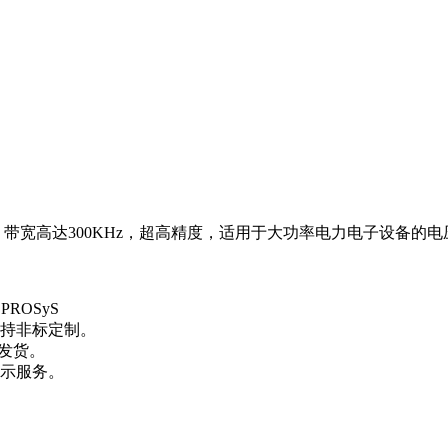
可选，带宽高达300KHz，超高精度，适用于大功率电力电子设备
PROSyS
持非标定制。
内发货。
示服务。