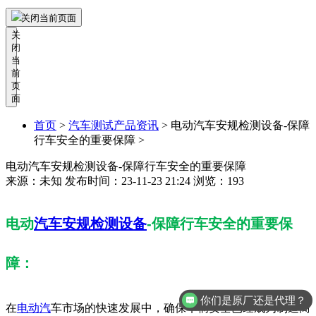
关闭当前页面
关
闭
当
前
页
面
首页
>
汽车测试产品资讯
>
电动汽车安规检测设备-保障
行车安全的重要保障 >
电动汽车安规检测设备-保障行车安全的重要保障
来源：未知
发布时间：23-11-23 21:24
浏览：193
电动
汽车安规检测设备
-保障行车安全的重要保
障：
你们是原厂还是代理？
在
电动汽
车市场的快速发展中，确保车辆安全已经成为制造商