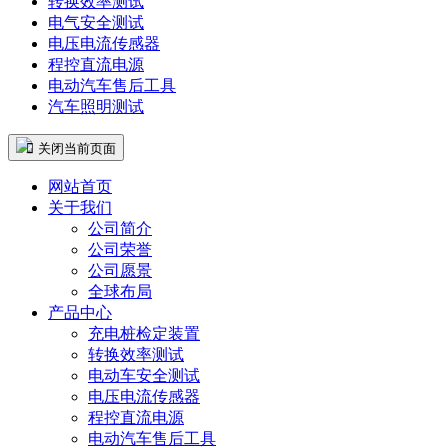
转换效率测试
电气安全测试
电压电流传感器
程控直流电源
电动汽车售后工具
汽车照明测试
 关闭当前页面
网站首页
关于我们
公司简介
公司荣誉
公司愿景
全球布局
产品中心
充电桩检定装置
转换效率测试
电动车安全测试
电压电流传感器
程控直流电源
电动汽车售后工具