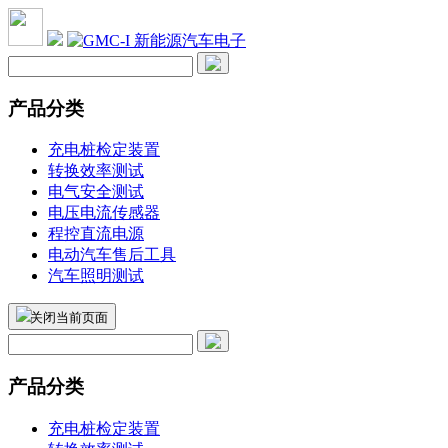
产品分类
充电桩检定装置
转换效率测试
电气安全测试
电压电流传感器
程控直流电源
电动汽车售后工具
汽车照明测试
关闭当前页面
产品分类
充电桩检定装置