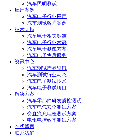
汽车照明测试
应用案例
汽车电子行业应用
汽车测试客户案例
技术支持
汽车电子相关标准
汽车电子行业术语
汽车电子测试方案
汽车电子售后服务
资讯中心
汽车测试产品资讯
汽车测试行业动态
汽车电子测试技术
汽车电子测试项目
解决方案
汽车零部件研发质控测试
汽车电气安全测试方案
交直流充电桩测试方案
电驱电控效率测试方案
在线留言
联系我们