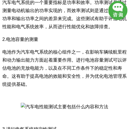
货期一般多久？
汽车电气系统的一个重要指标是功率和效率。功率测试是通过
测量电动机输出的功率实现的，而效率测试则是通过测量输入
功率和输出功率之间的差异来完成。这些测试有助于评估电机
性能和电气系统效率，从而进行性能优化和故障排查。
2.电池容量的测量
电池作为汽车电气系统的核心组件之一，在影响车辆续航里程
和动力输出能力方面起着重要作用。进行电池容量测试可以评
估电池的充放电能力，以及在不同工作条件下的稳定性和寿
命。这有助于提高电池的效能和安全性，并为优化电池管理系
统提供基础。