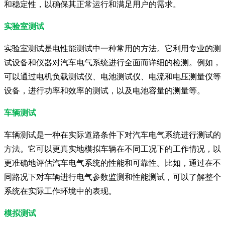
和稳定性，以确保其正常运行和满足用户的需求。
实验室测试
实验室测试是电性能测试中一种常用的方法。它利用专业的测
试设备和仪器对汽车电气系统进行全面而详细的检测。例如，
可以通过电机负载测试仪、电池测试仪、电流和电压测量仪等
设备，进行功率和效率的测试，以及电池容量的测量等。
车辆测试
车辆测试是一种在实际道路条件下对汽车电气系统进行测试的
方法。它可以更真实地模拟车辆在不同工况下的工作情况，以
更准确地评估汽车电气系统的性能和可靠性。比如，通过在不
同路况下对车辆进行电气参数监测和性能测试，可以了解整个
系统在实际工作环境中的表现。
模拟测试