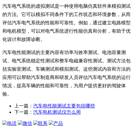
汽车电气系统的虚拟测试是一种使用电脑仿真软件来模拟测试
的方法。它可以模拟不同条件下的工作状态和环境参数，从而
评估汽车电气系统的性能和可靠性。例如，通过建立电路模型
和电机模型，可以对电气系统进行性能仿真和分析，有助于优
化设计和故障诊断。
汽车电性能测试的主要内容有功率与效率测试、电池容量测
试、电气系统稳定性测试和整车电磁兼容性测试。测试方法包
括实验室测试、车辆测试和模拟测试。这些测试内容和方法的
应用可以帮助汽车制造商和研发人员评估汽车电气系统的运行
情况，提高车辆的性能和可靠性，为用户提供更好的驾驶体
验。
上一篇：
汽车电性能测试主要包括哪些
下一篇：
汽车电机测试仪怎么用
电话
微信
联系
产品