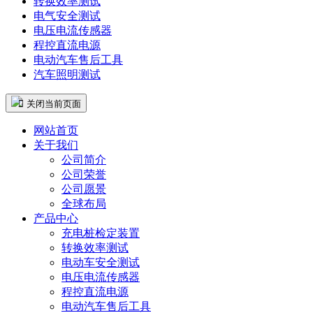
转换效率测试
电气安全测试
电压电流传感器
程控直流电源
电动汽车售后工具
汽车照明测试
 关闭当前页面
网站首页
关于我们
公司简介
公司荣誉
公司愿景
全球布局
产品中心
充电桩检定装置
转换效率测试
电动车安全测试
电压电流传感器
程控直流电源
电动汽车售后工具