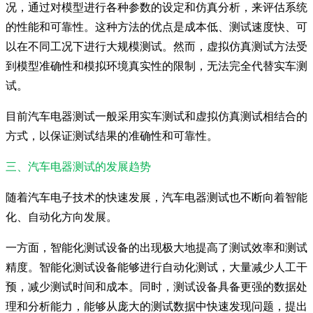
况，通过对模型进行各种参数的设定和仿真分析，来评估系统
的性能和可靠性。这种方法的优点是成本低、测试速度快、可
以在不同工况下进行大规模测试。然而，虚拟仿真测试方法受
到模型准确性和模拟环境真实性的限制，无法完全代替实车测
试。
目前汽车电器测试一般采用实车测试和虚拟仿真测试相结合的
方式，以保证测试结果的准确性和可靠性。
三、汽车电器测试的发展趋势
随着汽车电子技术的快速发展，汽车电器测试也不断向着智能
化、自动化方向发展。
一方面，智能化测试设备的出现极大地提高了测试效率和测试
精度。智能化测试设备能够进行自动化测试，大量减少人工干
预，减少测试时间和成本。同时，测试设备具备更强的数据处
理和分析能力，能够从庞大的测试数据中快速发现问题，提出