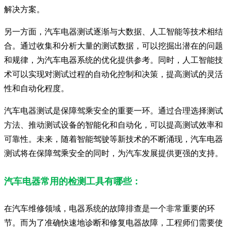
解决方案。
另一方面，汽车电器测试逐渐与大数据、人工智能等技术相结
合。通过收集和分析大量的测试数据，可以挖掘出潜在的问题
和规律，为汽车电器系统的优化提供参考。同时，人工智能技
术可以实现对测试过程的自动化控制和决策，提高测试的灵活
性和自动化程度。
汽车电器测试是保障驾乘安全的重要一环。通过合理选择测试
方法、推动测试设备的智能化和自动化，可以提高测试效率和
可靠性。未来，随着智能驾驶等新技术的不断涌现，汽车电器
测试将在保障驾乘安全的同时，为汽车发展提供更强的支持。
汽车电器常用的检测工具有哪些：
在汽车维修领域，电器系统的故障排查是一个非常重要的环
节。而为了准确快速地诊断和修复电器故障，工程师们需要使