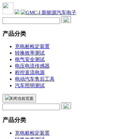
产品分类
充电桩检定装置
转换效率测试
电气安全测试
电压电流传感器
程控直流电源
电动汽车售后工具
汽车照明测试
关闭当前页面
产品分类
充电桩检定装置