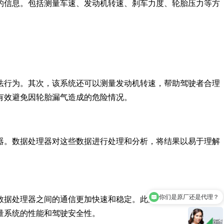
的信息。包括测量车速、发动机转速、刹车力度、轮胎压力等方
法行为。其次，该系统还可以测量发动机转速，帮助驾驶者合理
有效避免因轮胎漏气造成的危险情况。
器。数据处理器对这些数据进行处理和分析，将结果以易于理解
你们是原厂还是代理？
数据处理器之间的通信更加快速和稳定。此外，一些汽车电子测
量系统的性能和驾驶安全性。