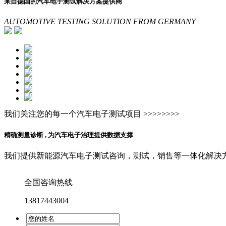
来自德国的
汽车电子测试解决方案提供商
AUTOMOTIVE TESTING SOLUTION FROM GERMANY
我们关注您的每一个汽车电子测试项目 >>>>>>>>
精确测量诊断 , 为汽车电子治理提供数据支撑
我们提供新能源汽车电子测试咨询，测试，销售等一体化解决
全国咨询热线
13817443004