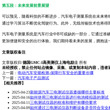
第五段：未来发展前景展望
可以预见，随着科技的不断进步，汽车电子测量系统在未来将
通过学习算法不断优化驾驶行为。此外，无线传输技术也将得
汽车电子测量系统是汽车行业中B可或缺的一部分，它通过准
更加便捷和安全的出行体验。我们期待着未来的发展，拥抱这
文章版权备注
文章版权归
德国GMC-I高美测仪上海电励士
所有
未经授权，禁止任何站点镜像、采集、或复制本站内容，违者
上一篇：
电动汽车安规检测-保障行车安全的重要步骤
下一篇：
汽车电子产品测试
【相关推荐】
2025-04-23
新能源汽车三电测试仪器遵循哪些主要标准
2025-04-16
如何使用三电测试仪器进行电池模拟器的测试
2025-04-11
三电测试仪器的校准和维护有哪些要求
2025-04-09
如何通过三电测试仪器判断设备是否符合安全