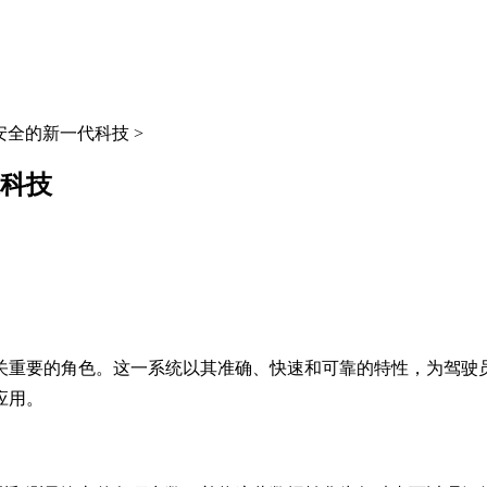
全的新一代科技 >
代科技
关重要的角色。这一系统以其准确、快速和可靠的特性，为驾驶
应用。