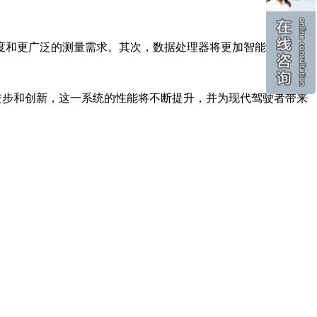
度和更广泛的测量需求。其次，数据处理器将更加智能化，可以
进步和创新，这一系统的性能将不断提升，并为现代驾驶者带来