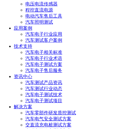
电压电流传感器
程控直流电源
电动汽车售后工具
汽车照明测试
应用案例
汽车电子行业应用
汽车测试客户案例
技术支持
汽车电子相关标准
汽车电子行业术语
汽车电子测试方案
汽车电子售后服务
资讯中心
汽车测试产品资讯
汽车测试行业动态
汽车电子测试技术
汽车电子测试项目
解决方案
汽车零部件研发质控测试
汽车电气安全测试方案
交直流充电桩测试方案