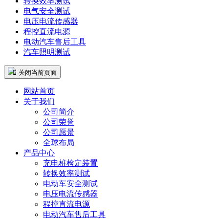
转换效率测试
电气安全测试
电压电流传感器
程控直流电源
电动汽车售后工具
汽车照明测试
 关闭当前页面
网站首页
关于我们
公司简介
公司荣誉
公司愿景
全球布局
产品中心
充电桩检定装置
转换效率测试
电动车安全测试
电压电流传感器
程控直流电源
电动汽车售后工具