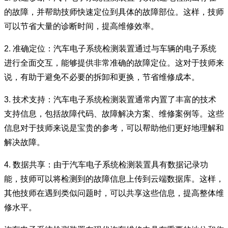
的故障，并帮助技师快速定位到具体的故障部位。这样，技师
可以节省大量的诊断时间，提高维修效率。
2. 准确定位：汽车电子系统检测装置通过与车辆的电子系统
进行全面交互，能够提供非常准确的故障定位。这对于技师来
说，有助于避免不必要的拆卸和更换，节省维修成本。
3. 技术支持：汽车电子系统检测装置通常内置了丰富的技术
支持信息，包括故障代码、故障解决方案、维修案例等。这些
信息对于技师来说是宝贵的参考，可以帮助他们更好地理解和
解决故障。
4. 数据共享：由于汽车电子系统检测装置具有数据记录功
能，技师可以将检测到的故障信息上传到云端数据库。这样，
其他技师在遇到类似问题时，可以共享这些信息，提高整体维
修水平。