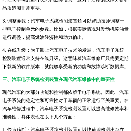
品质追溯非常重要。
3. 调整参数：汽车电子系统检测装置还可以帮助技师调整一
些电子控制单元的参数。比如，根据实际情况对发动机喷油量
进行调整，提高燃油经济性和动力输出。
4. 在线升级：为了跟上汽车电子技术的发展，汽车电子系统
检测装置通常支持在线升级。这意味着汽车维修厂只需要定期
下载新的软件版本，就能够享受新的功能和故障诊断数据库。
三、汽车电子系统检测装置在现代汽车维修中的重要性
现代汽车的大部分功能和控制都依赖于电子系统。因此，汽车
电子系统的稳定性和可靠性对于车辆的正常运行至关重要。在
汽车维修过程中，汽车电子系统检测装置可以提高维修效率和
准确性，具体表现在以下几个方面：
1. 快速诊断：汽车电子系统检测装置可以快速地检测出存在