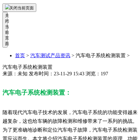
关闭当前页面
关
闭
当
前
页
面
首页
>
汽车测试产品资讯
>
汽车电子系统检测装置 >
汽车电子系统检测装置
来源：未知
发布时间：23-11-29 15:43
浏览：197
汽车电子系统检测装置：
随着现代汽车电子技术的发展，汽车电子系统的功能变得越来
越复杂，这也给车辆的故障检测和维修带来了一系列的挑战。
为了更准确地诊断和定位汽车电子故障，汽车电子系统检测装
置应运而生。本文将介绍汽车电子系统检测装置的原理、功能