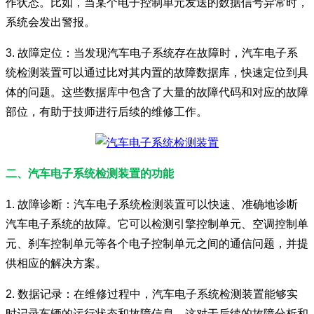
作状态。比如，当某个电子控制单元发送的数据信号异常时，
系统会发出警报。
3. 故障定位：当发现汽车电子系统存在故障时，汽车电子系
统检测装置可以通过比对其内置的故障数据库，快速定位到具
体的问题。这些数据库中包含了大量的故障代码和对应的故障
部位，有助于技师进行后续的维修工作。
二、汽车电子系统检测装置的功能
1. 故障诊断：汽车电子系统检测装置可以快速、准确地诊断
汽车电子系统的故障。它可以检测引擎控制单元、空调控制单
元、刹车控制单元等各个电子控制单元之间的通信问题，并提
供相应的解决方案。
2. 数据记录：在维修过程中，汽车电子系统检测装置能够实
时记录车辆的运行状态和故障信息。这对于后续的故障分析和