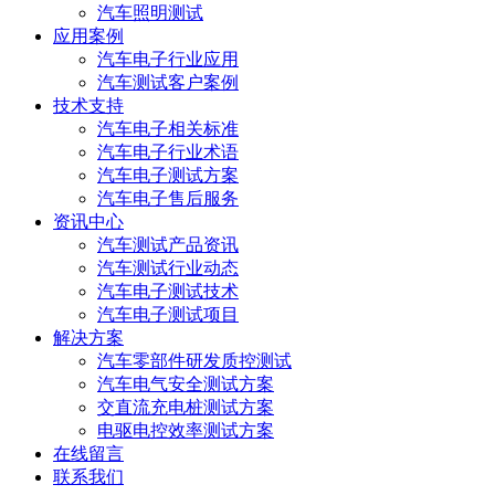
汽车照明测试
应用案例
汽车电子行业应用
汽车测试客户案例
技术支持
汽车电子相关标准
汽车电子行业术语
汽车电子测试方案
汽车电子售后服务
资讯中心
汽车测试产品资讯
汽车测试行业动态
汽车电子测试技术
汽车电子测试项目
解决方案
汽车零部件研发质控测试
汽车电气安全测试方案
交直流充电桩测试方案
电驱电控效率测试方案
在线留言
联系我们