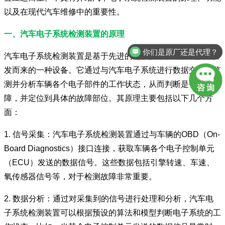
以及在现代汽车维修中的重要性。
一、汽车电子系统检测装置的原理
你们是原厂还是代理？
汽车电子系统检测装置是基于先进的电子技术和计算机技术开
发而来的一种设备。它通过与汽车电子系统进行数据交互，监
测并分析车辆各个电子部件的工作状态，从而判断是否存在故
障，并定位到具体的故障部位。其原理主要包括以下几个方
面：
1. 信号采集：汽车电子系统检测装置通过与车辆的OBD（On-
Board Diagnostics）接口连接，获取车辆各个电子控制单元
（ECU）发送的数据信号。这些数据包括引擎转速、车速、
氧传感器信号等，对于检测故障非常重要。
2. 数据分析：通过对采集到的信号进行处理和分析，汽车电
子系统检测装置可以根据预设的算法和模型判断电子系统的工