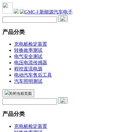
产品分类
充电桩检定装置
转换效率测试
电气安全测试
电压电流传感器
程控直流电源
电动汽车售后工具
汽车照明测试
关闭当前页面
产品分类
充电桩检定装置