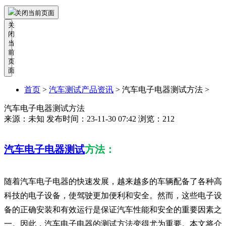
关闭当前页面
关
闭
当
前
页
面
首页
>
汽车测试产品资讯
>
汽车电子电器测试方法 >
汽车电子电器测试方法
来源：未知
发布时间：23-11-30 07:42
浏览：212
汽车电子电器测试
方法：
随着汽车电子电器的快速发展，越来越多的车辆配备了各种高
科技的电子设备，使驾驶更加便利和安全。然而，这些电子设
备的正确安装和有效运行是保证汽车性能和安全的重要因素之
一。因此，汽车电子电器的测试方法变得尤为重要。本文将介