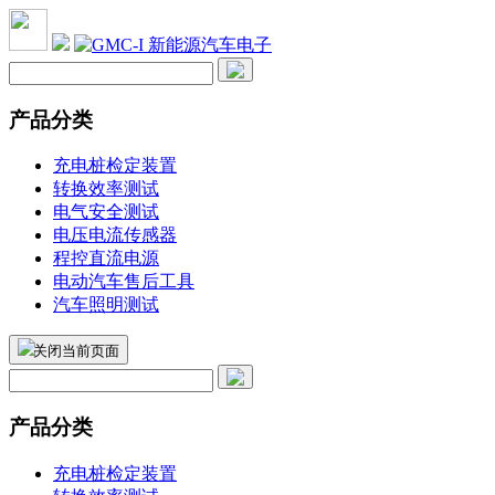
产品分类
充电桩检定装置
转换效率测试
电气安全测试
电压电流传感器
程控直流电源
电动汽车售后工具
汽车照明测试
关闭当前页面
产品分类
充电桩检定装置