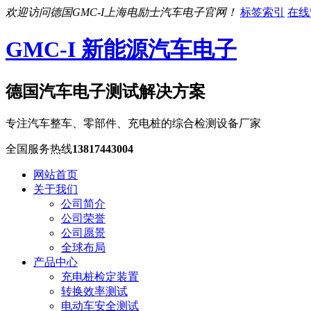
欢迎访问德国GMC-I上海电励士汽车电子官网！
标签索引
在线
GMC-I 新能源汽车电子
德国汽车电子测试解决方案
专注汽车整车、零部件、充电桩的综合检测设备厂家
全国服务热线
13817443004
网站首页
关于我们
公司简介
公司荣誉
公司愿景
全球布局
产品中心
充电桩检定装置
转换效率测试
电动车安全测试