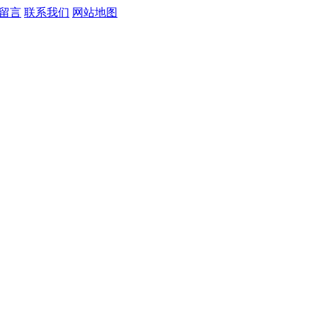
留言
联系我们
网站地图