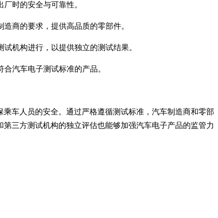
出厂时的安全与可靠性。
车制造商的要求，提供高品质的零部件。
方测试机构进行，以提供独立的测试结果。
符合汽车电子测试标准的产品。
保乘车人员的安全。通过严格遵循测试标准，汽车制造商和零部
和第三方测试机构的独立评估也能够加强汽车电子产品的监管力