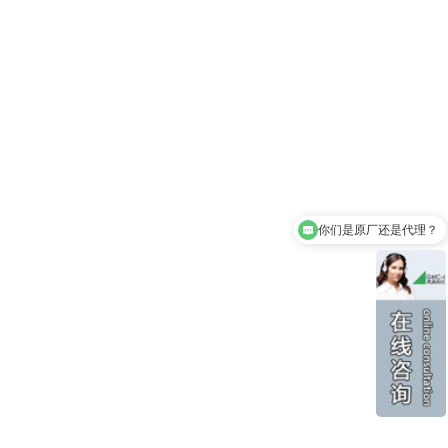
你们是原厂还是代理？
货期一般多久？