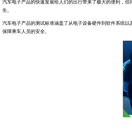
汽车电子产品的快速发展给人们的出行带来了极大的便利，但
生。
汽车电子产品的测试标准涵盖了从电子设备硬件到软件系统以
保障乘车人员的安全。