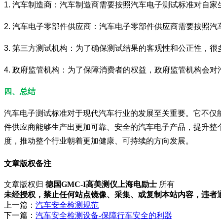
1. 汽车制造商：汽车制造商需要按照汽车电子测试标准对自
2. 汽车电子零部件供应商：汽车电子零部件供应商需要按照
3. 第三方测试机构：为了确保测试结果的客观性和公正性，
4. 政府监管机构：为了保障消费者的权益，政府监管机构会
四、总结
汽车电子测试标准对于现代汽车行业的发展至关重要。它不仅
件供应商能够生产出更加可靠、安全的汽车电子产品，提升整
度，推动整个行业朝着更加健康、可持续的方向发展。
文章版权备注
文章版权归
德国GMC-I高美测仪上海电励士
所有
未经授权，禁止任何站点镜像、采集、或复制本站内容，违者
上一篇：
汽车安全检测规范
下一篇：
汽车安全检测设备-保障行车安全的利器