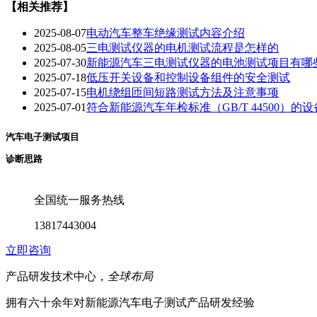
【相关推荐】
2025-08-07
电动汽车整车绝缘测试内容介绍
2025-08-05
三电测试仪器的电机测试流程是怎样的
2025-07-30
新能源汽车三电测试仪器的电池测试项目有哪
2025-07-18
低压开关设备和控制设备组件的安全测试
2025-07-15
电机绕组匝间短路测试方法及注意事项
2025-07-01
符合新能源汽车年检标准（GB/T 44500）的
汽车电子测试项目
诊断思路
全国统一服务热线
13817443004
立即咨询
产品研发技术中心，
全球布局
拥有六十余年对新能源汽车电子测试产品研发经验