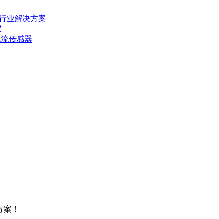
车行业解决方案
仪
S电流传感器
方案！