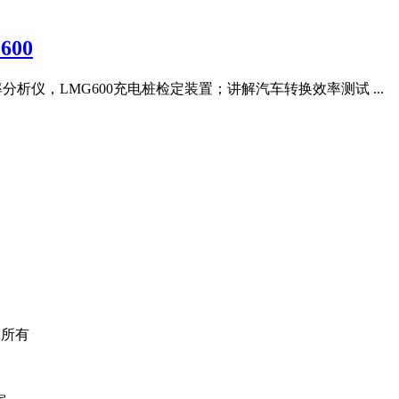
00
分析仪，LMG600充电桩检定装置；讲解汽车转换效率测试 ...
版权所有