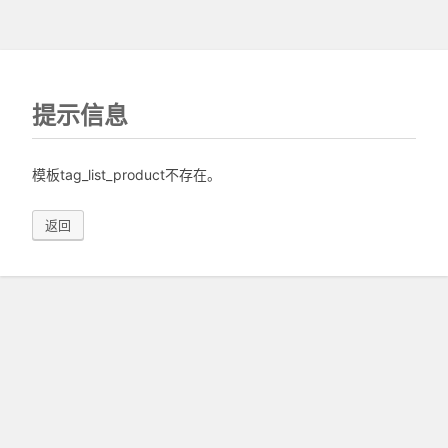
提示信息
模板tag_list_product不存在。
返回