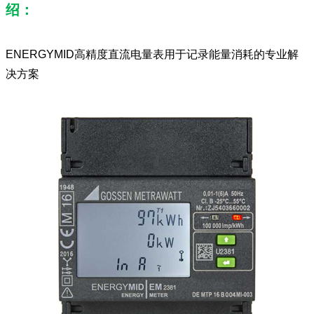
绍：
ENERGYMID高精度直流电量表用于记录能量消耗的专业解
决方案