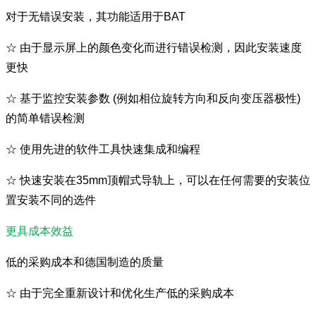
对于无错误安装，其功能适用于BAT
☆
由于显示屏上的颜色变化而进行错误检测，因此安装速度
更快
☆
基于监控安装参数 (例如相位旋转方向和反向变压器极性)
的简单错误检测
☆
使用先进的软件工具快速集成和编程
☆
快速安装在35mm顶帽式导轨上，可以在任何需要的安装位
置安装不同的选件
更具成本效益
低的采购成本和德国制造的质量
☆
由于完全重新设计和优化生产低的采购成本