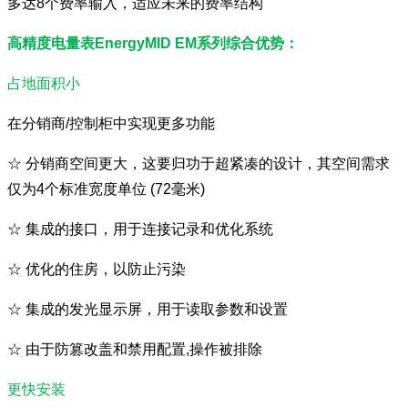
多达8个费率输入，适应未来的费率结构
高精度电量表EnergyMID EM系列综合优势：
占地面积小
在分销商/控制柜中实现更多功能
☆ 分销商空间更大，这要归功于超紧凑的设计，其空间需求
仅为4个标准宽度单位 (72毫米)
☆
集成的接口，用于连接记录和优化系统
☆
优化的住房，以防止污染
☆
集成的发光显示屏，用于读取参数和设置
☆
由于防篡改盖和禁用配置,操作被排除
更快安装