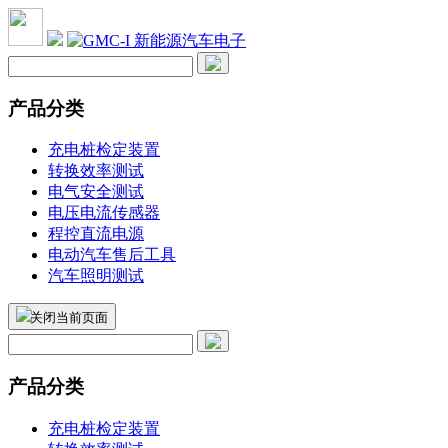
产品分类
充电桩检定装置
转换效率测试
电气安全测试
电压电流传感器
程控直流电源
电动汽车售后工具
汽车照明测试
关闭当前页面
产品分类
充电桩检定装置