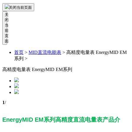
关闭当前页面
关
闭
当
前
页
面
首页
>
MID直流电能表
>
高精度电量表 EnergyMID EM
系列 >
高精度电量表 EnergyMID EM系列
1
/
EnergyMID EM系列高精度直流电量表产品介