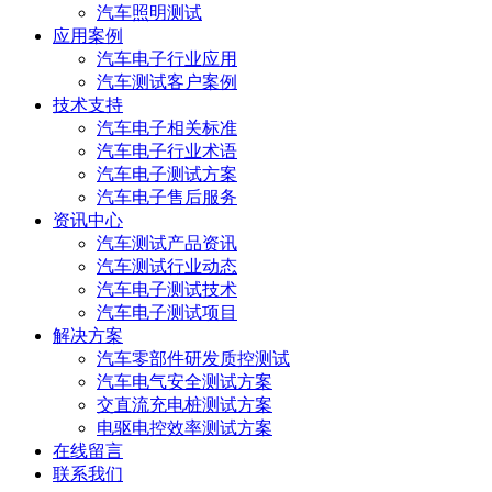
汽车照明测试
应用案例
汽车电子行业应用
汽车测试客户案例
技术支持
汽车电子相关标准
汽车电子行业术语
汽车电子测试方案
汽车电子售后服务
资讯中心
汽车测试产品资讯
汽车测试行业动态
汽车电子测试技术
汽车电子测试项目
解决方案
汽车零部件研发质控测试
汽车电气安全测试方案
交直流充电桩测试方案
电驱电控效率测试方案
在线留言
联系我们