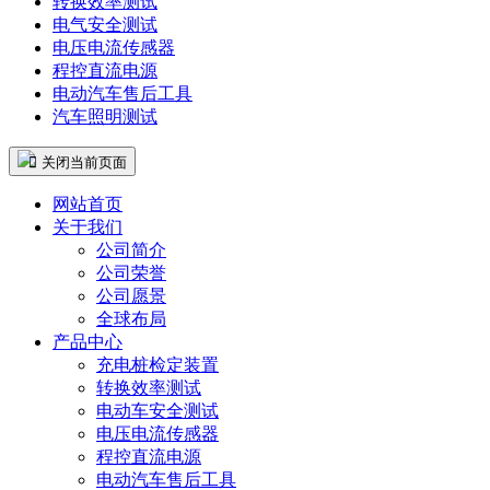
转换效率测试
电气安全测试
电压电流传感器
程控直流电源
电动汽车售后工具
汽车照明测试
 关闭当前页面
网站首页
关于我们
公司简介
公司荣誉
公司愿景
全球布局
产品中心
充电桩检定装置
转换效率测试
电动车安全测试
电压电流传感器
程控直流电源
电动汽车售后工具