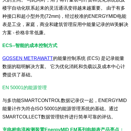
楼宇自动化联系起来的灵活通讯变得越来越重要。 由于有多
种接口和超小型外壳(72mm)，经过校准的ENERGYMID电能
表是工业，家庭，商业和建筑管理应用中能量记录的W美解决
方案 - 价格非常低廉。
ECS--智能的成本控制方式
GOSSEN METRAWATT
的能量控制系统 (ECS) 是记录能量
数据的聪明解决方案。 它为优化消耗和负载以及成本中心计
费提供了基础。
EN 50001的能源管理
与多功能SMARTCONTROL数据记录仪一起，ENERGYMID
能量计作为符合ISO 50001的能源管理系统的基础。通过
SMARTCOLLECT数据管理软件进行简单可靠的评估。
充电桩电流检测装置EnergyMID EM系列电能表产品亮点：