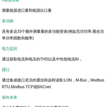
测量能源进口量和能源出口量
多功能
具有多达33个额外测量量的多功能变体(例如无功功率,视在功
率功率因数和频率)
电力监控
通过获取电流和电压的THD以及中性线电流IN，
接口
通过集成接口灵活的通信和远程读取:LON，M-Bus，Modbus
RTU.Modbus TCP或BACnet
面向未来