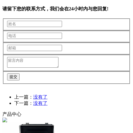
请留下您的联系方式，我们会在24小时内与您回复!
提交
上一篇：
没有了
下一篇：
没有了
产品中心