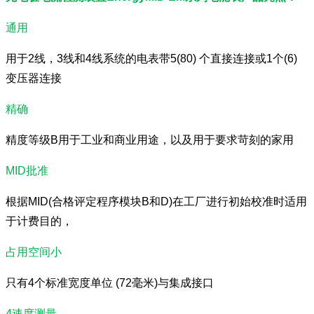
通用
用于2线，3线和4线系统的电表带5(80) 个直接连接或1个
(6)
变压器连接
精确
精度等级B用于工业和商业用途，以及用于要求苛刻的家用
MID批准
根据MID(合格评定程序模块B和D)在工厂进行初始校准时适用
于计费目的，
占用空间小
只有4个标准宽度单位 (72毫米)与集成接口
4速度测量