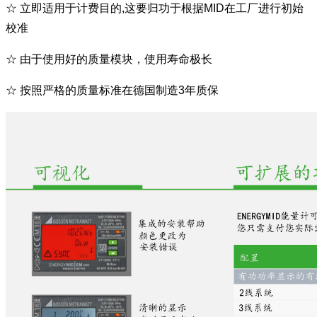
☆
立即适用于计费目的,这要归功于根据MID在工厂进行初始
校准
☆
由于使用好的质量模块，使用寿命极长
☆
按照严格的质量标准在德国制造3年质保