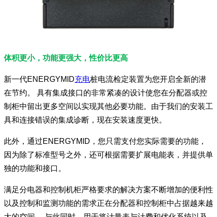
体积更小，功能更强大，性价比更高
新一代ENERGYMID
充电
桩电流检定装置为您开启全新的潜
在节约。 具有集成接口的非常紧凑的设计使您在分配器或控
制柜中留出更多空间以实现其他必要功能。由于我们的安装工
具和连接错误的集成诊断，现在安装速度更快。
此外，通过ENERGYMID，您只需支付您实际需要的功能，
因为除了标准型号之外，还可根据需要扩展电能表，并提供单
独的功能和接口。
满足分电器和控制机柜严格要求的解决方案不断增加的便利性
以及控制和监测功能的需求正在分配器和控制柜中占据越来越
大的空间。 与此同时，用于将计量表与计费和优化系统以及