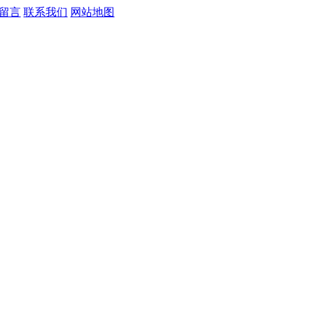
留言
联系我们
网站地图