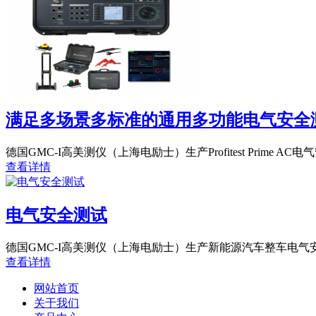
满足多场景多标准的通用多功能电气安全测试设备Pr
德国GMC-I高美测仪（上海电励士）生产Profitest Prime A
查看详情
电气安全测试
德国GMC-I高美测仪（上海电励士）生产新能源汽车整车电
查看详情
网站首页
关于我们