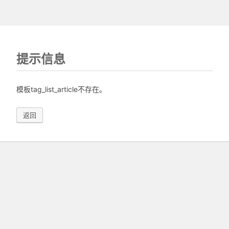
提示信息
模板tag_list_article不存在。
返回