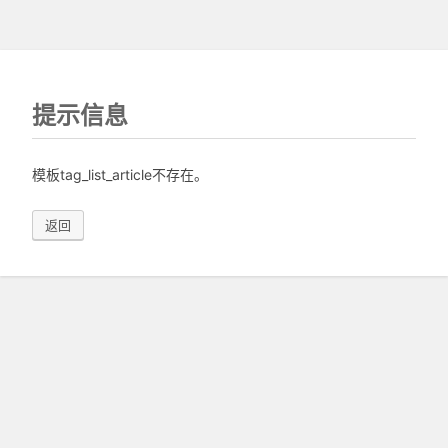
提示信息
模板tag_list_article不存在。
返回