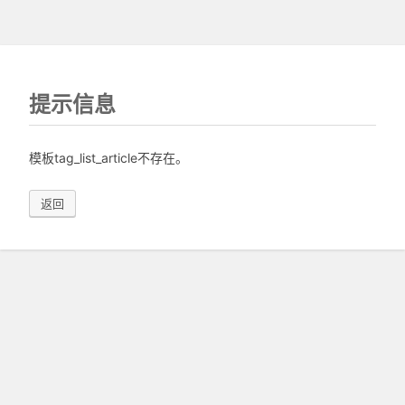
提示信息
模板tag_list_article不存在。
返回