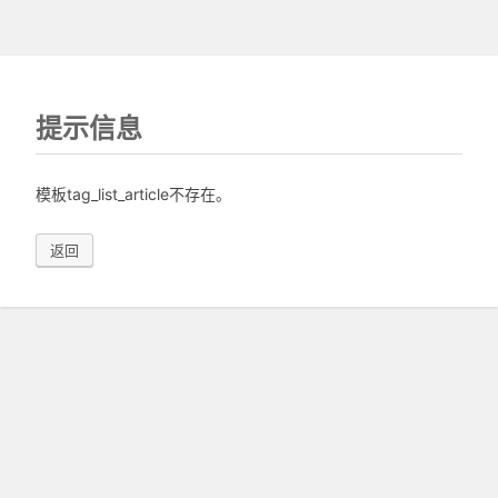
提示信息
模板tag_list_article不存在。
返回