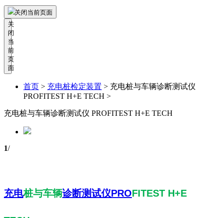
关闭当前页面
关
闭
当
前
页
面
首页
>
充电桩检定装置
>
充电桩与车辆诊断测试仪
PROFITEST H+E TECH >
充电桩与车辆诊断测试仪 PROFITEST H+E TECH
1
/
充电
桩与车辆
诊断测试仪
PRO
FITEST H+E