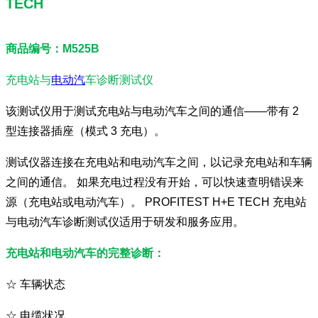
TECH
商品编号：M525B
充电站与
电动汽
车诊断测试仪
该测试仪用于测试充电站与电动汽车之间的通信——带有 2
型连接器插座（模式 3 充电）。
测试仪器连接在充电站和电动汽车之间，以记录充电站和车辆
之间的通信。 如果充电过程没有开始，可以快速查明错误来
源（充电站或电动汽车）。 PROFITEST H+E TECH 充电站
与电动汽车诊断测试仪适用于研发和服务应用。
充电站和电动汽车的完整诊断：
☆ 车辆状态
☆ 电缆状况