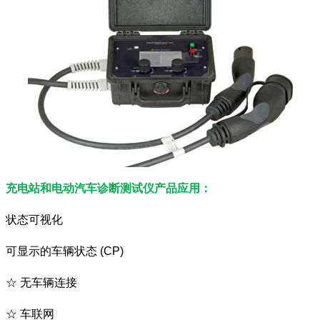
充电站和电动汽车诊断测试仪产品应用：
状态可视化
可显示的车辆状态 (CP)
☆ 无车辆连接
☆ 车联网