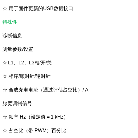
☆ 用于固件更新的USB数据接口
特殊性
诊断信息
测量参数/设置
☆ L1、L2、L3相/开/关
☆ 相序/顺时针/逆时针
☆ 合成充电电流（通过评估占空比）/ A
脉宽调制信号
☆ 频率 Hz（设定值 = 1 kHz）
☆ 占空比（带 PWM）百分比