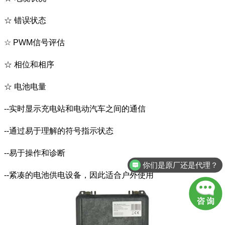
☆ 错误状态
☆ PWM信号评估
☆ 相位和相序
☆ 电池电量
--实时显示充电站和电动汽车之间的通信
--通过易于理解的符号指示状态
--易于操作和诊断
你们是原厂还是代理？
--紧凑的电池供电设备，因此适合户外使用