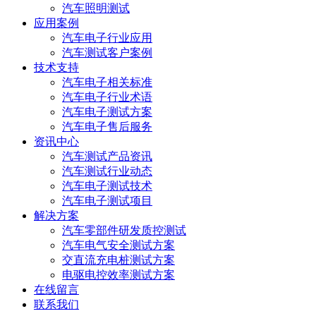
汽车照明测试
应用案例
汽车电子行业应用
汽车测试客户案例
技术支持
汽车电子相关标准
汽车电子行业术语
汽车电子测试方案
汽车电子售后服务
资讯中心
汽车测试产品资讯
汽车测试行业动态
汽车电子测试技术
汽车电子测试项目
解决方案
汽车零部件研发质控测试
汽车电气安全测试方案
交直流充电桩测试方案
电驱电控效率测试方案
在线留言
联系我们