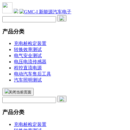
产品分类
充电桩检定装置
转换效率测试
电气安全测试
电压电流传感器
程控直流电源
电动汽车售后工具
汽车照明测试
关闭当前页面
产品分类
充电桩检定装置