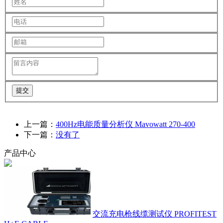
提交
上一篇：
400Hz电能质量分析仪 Mavowatt 270-400
下一篇：
没有了
产品中心
交流充电枪线缆测试仪 PROFITEST