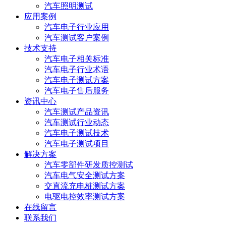
汽车照明测试
应用案例
汽车电子行业应用
汽车测试客户案例
技术支持
汽车电子相关标准
汽车电子行业术语
汽车电子测试方案
汽车电子售后服务
资讯中心
汽车测试产品资讯
汽车测试行业动态
汽车电子测试技术
汽车电子测试项目
解决方案
汽车零部件研发质控测试
汽车电气安全测试方案
交直流充电桩测试方案
电驱电控效率测试方案
在线留言
联系我们