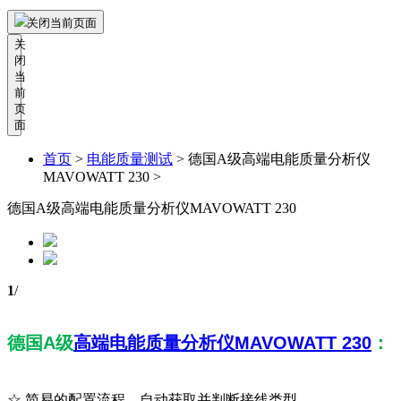
关闭当前页面
关
闭
当
前
页
面
首页
>
电能质量测试
>
德国A级高端电能质量分析仪
MAVOWATT 230 >
德国A级高端电能质量分析仪MAVOWATT 230
1
/
德国A级
高端电能质量分析仪
MAVOWATT 230
：
☆ 简易的配置流程，自动获取并判断接线类型