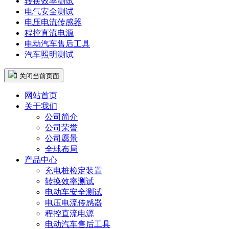
转换效率测试
电气安全测试
电压电流传感器
程控直流电源
电动汽车售后工具
汽车照明测试
 关闭当前页面
网站首页
关于我们
公司简介
公司荣誉
公司愿景
全球布局
产品中心
充电桩检定装置
转换效率测试
电动车安全测试
电压电流传感器
程控直流电源
电动汽车售后工具