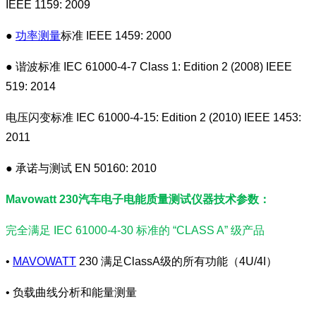
IEEE 1159: 2009
●
功率测量
标准 IEEE 1459: 2000
● 谐波标准 IEC 61000-4-7 Class 1: Edition 2 (2008) IEEE
519: 2014
电压闪变标准 IEC 61000-4-15: Edition 2 (2010) IEEE 1453:
2011
● 承诺与测试 EN 50160: 2010
Mavowatt 230汽车电子电能质量测试仪器技术参数：
完全满足 IEC 61000-4-30 标准的 “CLASS A” 级产品
•
MAVOWATT
230 满足ClassA级的所有功能（4U/4I）
• 负载曲线分析和能量测量