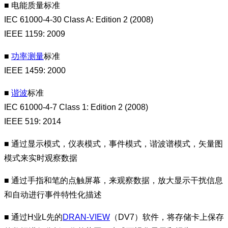
■
电能质量标准
IEC 61000-4-30 Class A: Edition 2 (2008)
IEEE 1159: 2009
■
功率测量
标准
IEEE 1459: 2000
■
谐波
标准
IEC 61000-4-7 Class 1: Edition 2 (2008)
IEEE 519: 2014
■ 通过显示模式，仪表模式，事件模式，谐波谱模式，矢量图
模式来实时观察数据
■ 通过手指和笔的点触屏幕，来观察数据，放大显示干扰信息
和自动进行事件特性化描述
■ 通过H业L先的
DRAN-VIEW
（DV7）软件，将存储卡上保存