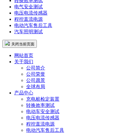
转换效率测试
电气安全测试
电压电流传感器
程控直流电源
电动汽车售后工具
汽车照明测试
 关闭当前页面
网站首页
关于我们
公司简介
公司荣誉
公司愿景
全球布局
产品中心
充电桩检定装置
转换效率测试
电动车安全测试
电压电流传感器
程控直流电源
电动汽车售后工具