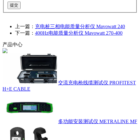
提交
上一篇：
充电桩三相电能质量分析仪 Mavowatt 240
下一篇：
400Hz电能质量分析仪 Mavowatt 270-400
产品中心
交流充电枪线缆测试仪 PROFITEST
H+E CABLE
多功能安装测试仪 METRALINE MF