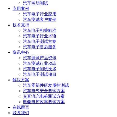
汽车照明测试
应用案例
汽车电子行业应用
汽车测试客户案例
技术支持
汽车电子相关标准
汽车电子行业术语
汽车电子测试方案
汽车电子售后服务
资讯中心
汽车测试产品资讯
汽车测试行业动态
汽车电子测试技术
汽车电子测试项目
解决方案
汽车零部件研发质控测试
汽车电气安全测试方案
交直流充电桩测试方案
电驱电控效率测试方案
在线留言
联系我们