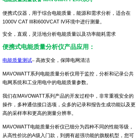
便携式仪器，用于综合电能质量，能源和需求分析，适合在
1000V CAT III和600VCAT IV环境中进行测量。
安全，直观，灵活地分析电能质量以及功率能耗需求
便携式电能质量分析仪产品应用：
电能质量测试
– 高效安全，保障电网清洁
MAVOWATT系列电能质量分析仪用于监控，分析和记录公共
电网系统和工业用电中的电能质量参数。
我们在MAVOWATT系列产品的开发过程中，非常重视安全的
操作，多种通信接口选项，众多的记录和报告生成功能以及更
高的采样率和更高的测量分辨率。
MAVOWATT电能质量分析仪已细分为四种不同的性能等级，
从高性价比的A级入门款，到拥有超强功能的旗舰机型，您可