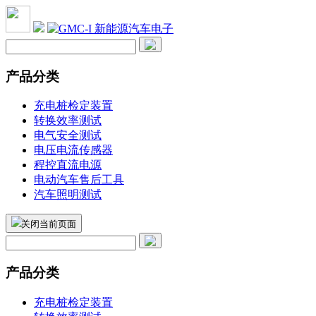
产品分类
充电桩检定装置
转换效率测试
电气安全测试
电压电流传感器
程控直流电源
电动汽车售后工具
汽车照明测试
关闭当前页面
产品分类
充电桩检定装置