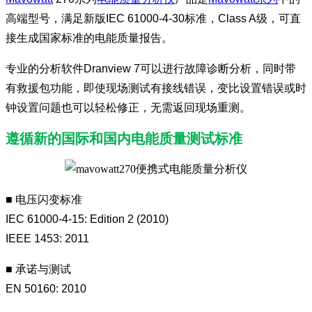
高端型号，满足新版IEC 61000-4-30标准，Class A级，可直
接生成国家标准的电能质量报告。
专业的分析软件
Dranview
7可以进行故障诊断分析，同时带
有救援包功能，即使现场测试有接线错误，变比设置错误或时
钟设置问题也可以轻松修正，无需返回现场重测。
遵循新的国际和国内电能质量测试标准
■ 电压闪变标准
IEC 61000-4-15: Edition 2 (2010)
IEEE 1453: 2011
■ 承诺与测试
EN 50160: 2010