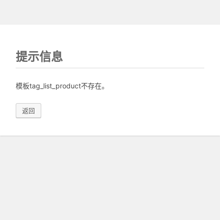
提示信息
模板tag_list_product不存在。
返回