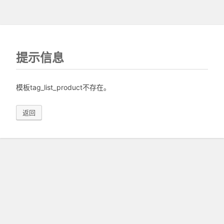
提示信息
模板tag_list_product不存在。
返回