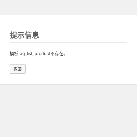
提示信息
模板tag_list_product不存在。
返回