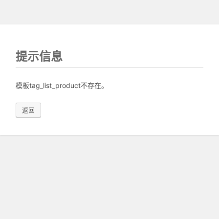
提示信息
模板tag_list_product不存在。
返回