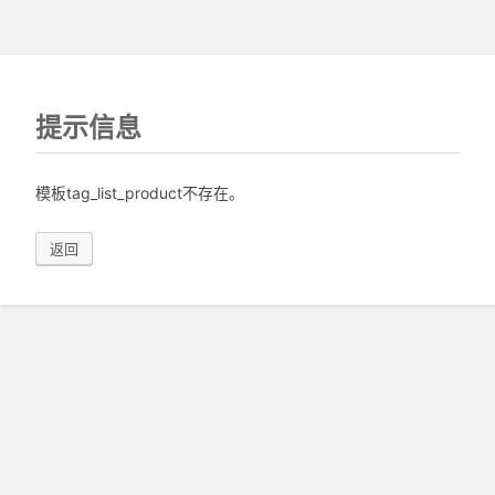
提示信息
模板tag_list_product不存在。
返回