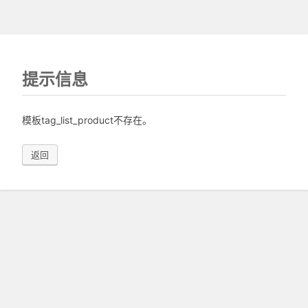
提示信息
模板tag_list_product不存在。
返回