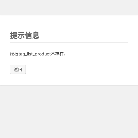
提示信息
模板tag_list_product不存在。
返回