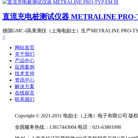
​直流充电桩测试仪器 METRALINE PRO-TY
德国GMC-I高美测仪（上海电励士）生产METRALINE PRO-TYP
>
网站首页
关于我们
产品中心
应用案例
技术支持
资讯中心
解决方案
在线留言
联系我们
Copyright © 2021-2031 电励士（上海）电子有限公司 
全国服务热线：13817443004 电话：021-63801098