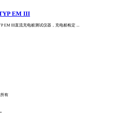
P EM III
 EM III​直流充电桩测试仪器，充电桩检定 ...
版权所有