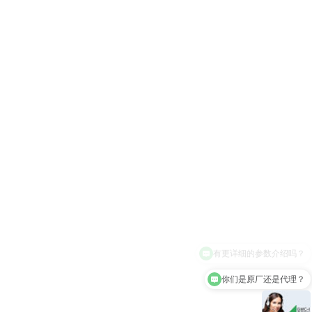
有更详细的参数介绍吗？
你们是原厂还是代理？