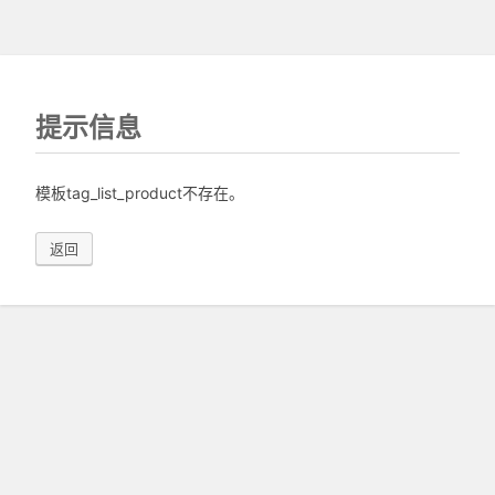
提示信息
模板tag_list_product不存在。
返回