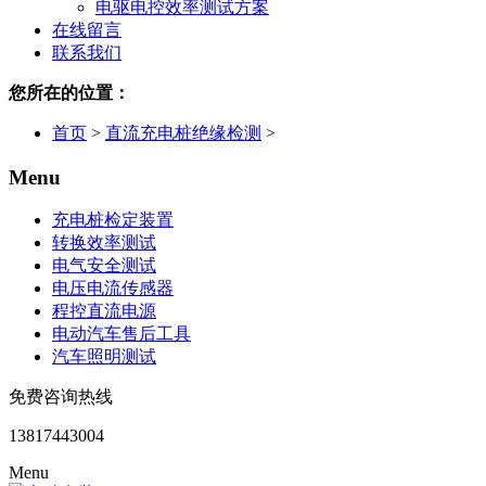
电驱电控效率测试方案
在线留言
联系我们
您所在的位置：
首页
>
直流充电桩绝缘检测
>
Menu
充电桩检定装置
转换效率测试
电气安全测试
电压电流传感器
程控直流电源
电动汽车售后工具
汽车照明测试
免费咨询热线
13817443004
Menu