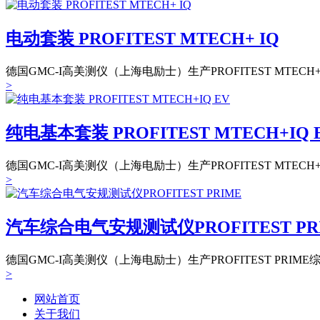
电动套装 PROFITEST MTECH+ IQ
德国GMC-I高美测仪（上海电励士）生产PROFITEST MTECH
>
纯电基本套装 PROFITEST MTECH+IQ 
德国GMC-I高美测仪（上海电励士）生产PROFITEST MTEC
>
汽车综合电气安规测试仪PROFITEST PR
德国GMC-I高美测仪（上海电励士）生产PROFITEST PRI
>
网站首页
关于我们