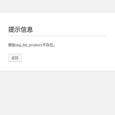
提示信息
模板tag_list_product不存在。
返回