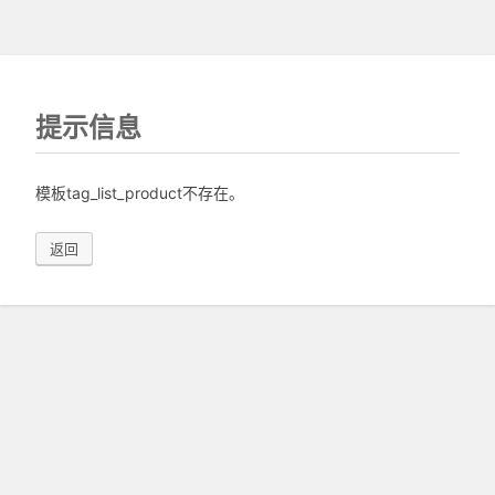
提示信息
模板tag_list_product不存在。
返回