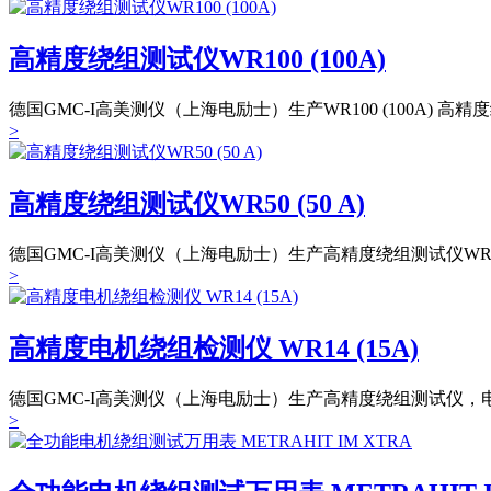
高精度绕组测试仪WR100 (100A)
德国GMC-I高美测仪（上海电励士）生产WR100 (100A) 
>
高精度绕组测试仪WR50 (50 A)
德国GMC-I高美测仪（上海电励士）生产高精度绕组测试仪WR50 
>
高精度电机绕组检测仪 WR14 (15A)
德国GMC-I高美测仪（上海电励士）生产高精度绕组测试仪，电机绕
>