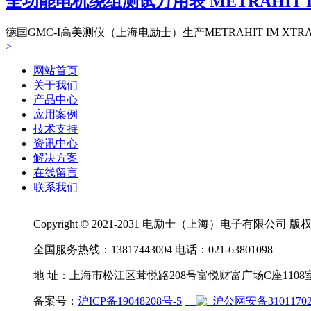
全功能电机绕组测试万用表 METRAHIT I
德国GMC-I高美测仪（上海电励士）生产METRAHIT IM X
>
网站首页
关于我们
产品中心
应用案例
技术支持
资讯中心
解决方案
在线留言
联系我们
Copyright © 2021-2031 电励士（上海）电子有限公司 
全国服务热线：13817443004 电话：021-63801098
地 址：上海市松江区茸悦路208号富悦财富广场C座1108
备案号：
沪ICP备19048208号-5
沪公网安备310117028