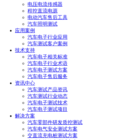
电压电流传感器
程控直流电源
电动汽车售后工具
汽车照明测试
应用案例
汽车电子行业应用
汽车测试客户案例
技术支持
汽车电子相关标准
汽车电子行业术语
汽车电子测试方案
汽车电子售后服务
资讯中心
汽车测试产品资讯
汽车测试行业动态
汽车电子测试技术
汽车电子测试项目
解决方案
汽车零部件研发质控测试
汽车电气安全测试方案
交直流充电桩测试方案