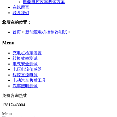
电驱电控效率测试方案
在线留言
联系我们
您所在的位置：
首页
>
新能源电机控制器测试
>
Menu
充电桩检定装置
转换效率测试
电气安全测试
电压电流传感器
程控直流电源
电动汽车售后工具
汽车照明测试
免费咨询热线
13817443004
Menu