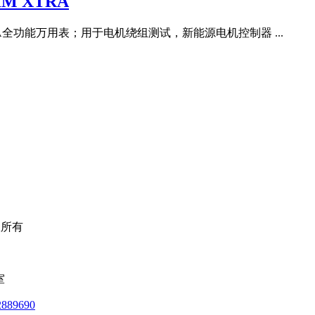
M XTRA
TRA全功能万用表；用于电机绕组测试，新能源电机控制器 ...
版权所有
室
89690