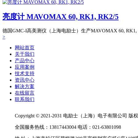
亮度计 MAVOMAX 60, RK1, RK2/5
德国GMC-I高美测仪（上海电励士）生产MAVOMAX 60, RK1
>
网站首页
关于我们
产品中心
应用案例
技术支持
资讯中心
解决方案
在线留言
联系我们
Copyright © 2021-2031 电励士（上海）电子有限公司 
全国服务热线：13817443004 电话：021-63801098