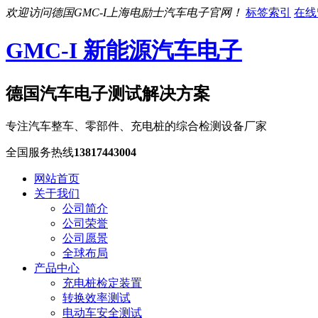
欢迎访问德国GMC-I上海电励士汽车电子官网！
标签索引
在线
GMC-I 新能源汽车电子
德国汽车电子测试解决方案
专注汽车整车、零部件、充电桩的综合检测设备厂家
全国服务热线
13817443004
网站首页
关于我们
公司简介
公司荣誉
公司愿景
全球布局
产品中心
充电桩检定装置
转换效率测试
电动车安全测试