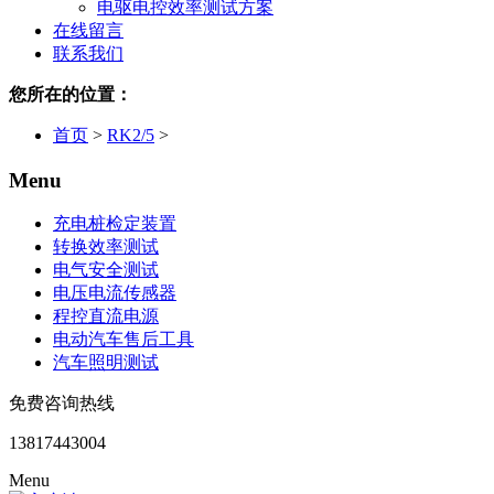
电驱电控效率测试方案
在线留言
联系我们
您所在的位置：
首页
>
RK2/5
>
Menu
充电桩检定装置
转换效率测试
电气安全测试
电压电流传感器
程控直流电源
电动汽车售后工具
汽车照明测试
免费咨询热线
13817443004
Menu