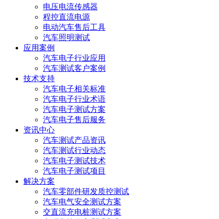
电压电流传感器
程控直流电源
电动汽车售后工具
汽车照明测试
应用案例
汽车电子行业应用
汽车测试客户案例
技术支持
汽车电子相关标准
汽车电子行业术语
汽车电子测试方案
汽车电子售后服务
资讯中心
汽车测试产品资讯
汽车测试行业动态
汽车电子测试技术
汽车电子测试项目
解决方案
汽车零部件研发质控测试
汽车电气安全测试方案
交直流充电桩测试方案