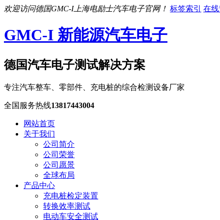
欢迎访问德国GMC-I上海电励士汽车电子官网！
标签索引
在线
GMC-I 新能源汽车电子
德国汽车电子测试解决方案
专注汽车整车、零部件、充电桩的综合检测设备厂家
全国服务热线
13817443004
网站首页
关于我们
公司简介
公司荣誉
公司愿景
全球布局
产品中心
充电桩检定装置
转换效率测试
电动车安全测试