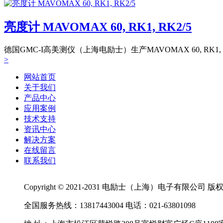
亮度计 MAVOMAX 60, RK1, RK2/5
德国GMC-I高美测仪（上海电励士）生产MAVOMAX 60, RK1
>
网站首页
关于我们
产品中心
应用案例
技术支持
资讯中心
解决方案
在线留言
联系我们
Copyright © 2021-2031 电励士（上海）电子有限公司 
全国服务热线：13817443004 电话：021-63801098