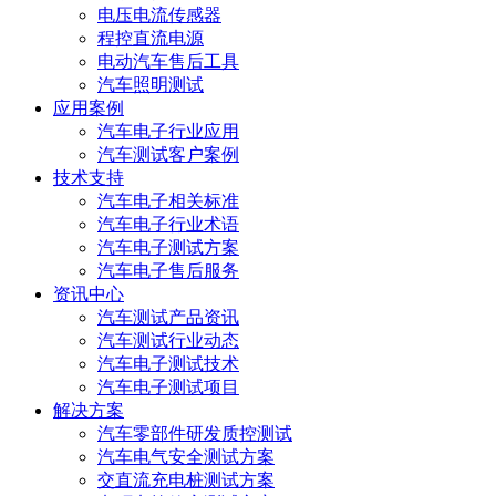
电压电流传感器
程控直流电源
电动汽车售后工具
汽车照明测试
应用案例
汽车电子行业应用
汽车测试客户案例
技术支持
汽车电子相关标准
汽车电子行业术语
汽车电子测试方案
汽车电子售后服务
资讯中心
汽车测试产品资讯
汽车测试行业动态
汽车电子测试技术
汽车电子测试项目
解决方案
汽车零部件研发质控测试
汽车电气安全测试方案
交直流充电桩测试方案