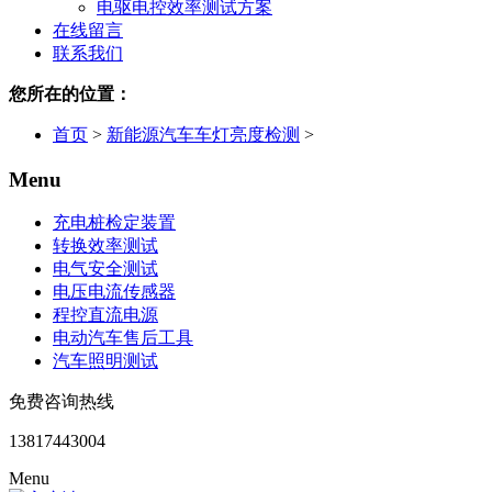
电驱电控效率测试方案
在线留言
联系我们
您所在的位置：
首页
>
新能源汽车车灯亮度检测
>
Menu
充电桩检定装置
转换效率测试
电气安全测试
电压电流传感器
程控直流电源
电动汽车售后工具
汽车照明测试
免费咨询热线
13817443004
Menu