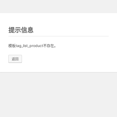
提示信息
模板tag_list_product不存在。
返回