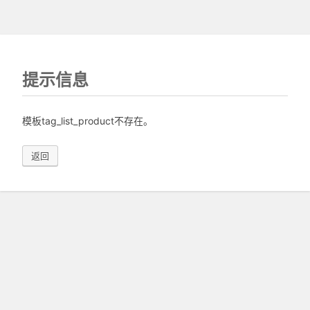
提示信息
模板tag_list_product不存在。
返回