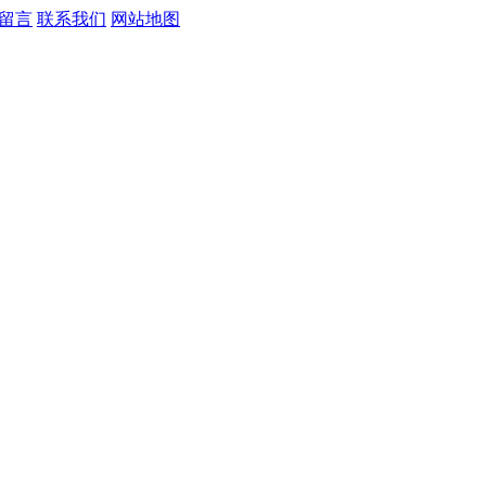
留言
联系我们
网站地图