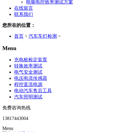
电驱电控效率测试方案
在线留言
联系我们
您所在的位置：
首页
>
汽车车灯检测
>
Menu
充电桩检定装置
转换效率测试
电气安全测试
电压电流传感器
程控直流电源
电动汽车售后工具
汽车照明测试
免费咨询热线
13817443004
Menu