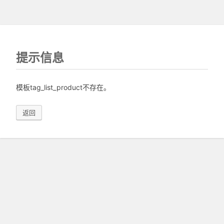
提示信息
模板tag_list_product不存在。
返回