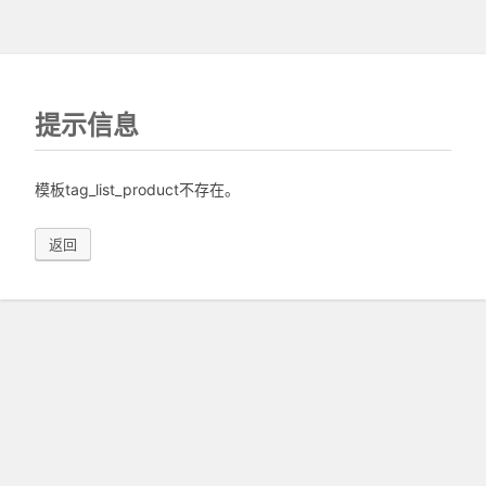
提示信息
模板tag_list_product不存在。
返回