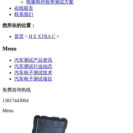
电驱电控效率测试方案
在线留言
联系我们
您所在的位置：
首页
>
H E XTRA C
>
Menu
汽车测试产品资讯
汽车测试行业动态
汽车电子测试技术
汽车电子测试项目
免费咨询热线
13817443004
Menu