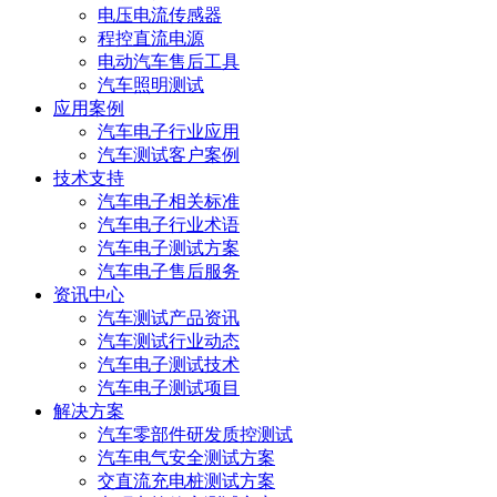
电压电流传感器
程控直流电源
电动汽车售后工具
汽车照明测试
应用案例
汽车电子行业应用
汽车测试客户案例
技术支持
汽车电子相关标准
汽车电子行业术语
汽车电子测试方案
汽车电子售后服务
资讯中心
汽车测试产品资讯
汽车测试行业动态
汽车电子测试技术
汽车电子测试项目
解决方案
汽车零部件研发质控测试
汽车电气安全测试方案
交直流充电桩测试方案