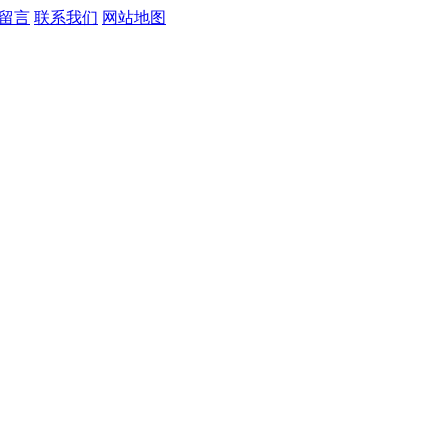
留言
联系我们
网站地图