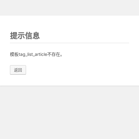
提示信息
模板tag_list_article不存在。
返回