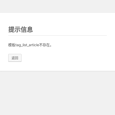
提示信息
模板tag_list_article不存在。
返回