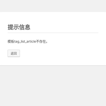
提示信息
模板tag_list_article不存在。
返回